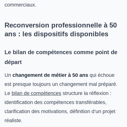
commerciaux.
Reconversion professionnelle à 50
ans : les dispositifs disponibles
Le bilan de compétences comme point de
départ
Un
changement de métier à 50 ans
qui échoue
est presque toujours un changement mal préparé.
Le
bilan de compétences
structure la réflexion :
identification des compétences transférables,
clarification des motivations, définition d’un projet
réaliste.