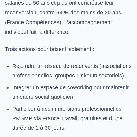
salariés de 50 ans et plus ont concrétisé leur
reconversion, contre 64 % des moins de 30 ans
(France Compétences). L’accompagnement
individuel fait la différence.
Trois actions pour briser l’isolement :
Rejoindre un réseau de reconvertis (associations
professionnelles, groupes LinkedIn sectoriels)
Intégrer un espace de coworking pour maintenir
un cadre social quotidien
Participer à des immersions professionnelles
PMSMP via France Travail, gratuites et d’une
durée de 1 à 30 jours