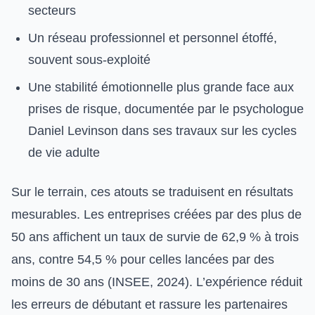
secteurs
Un réseau professionnel et personnel étoffé,
souvent sous-exploité
Une stabilité émotionnelle plus grande face aux
prises de risque, documentée par le psychologue
Daniel Levinson dans ses travaux sur les cycles
de vie adulte
Sur le terrain, ces atouts se traduisent en résultats
mesurables. Les entreprises créées par des plus de
50 ans affichent un taux de survie de 62,9 % à trois
ans, contre 54,5 % pour celles lancées par des
moins de 30 ans (INSEE, 2024). L’expérience réduit
les erreurs de débutant et rassure les partenaires