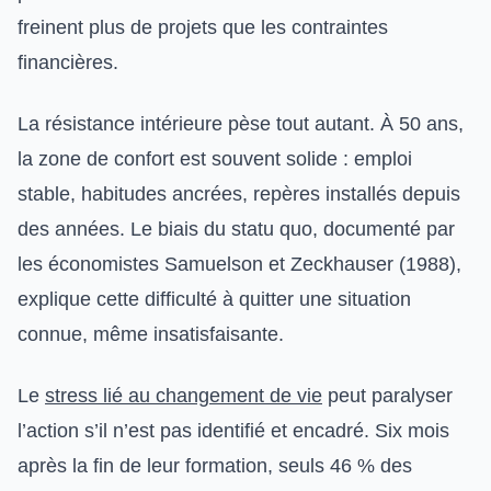
freinent plus de projets que les contraintes
financières.
La résistance intérieure pèse tout autant. À 50 ans,
la zone de confort est souvent solide : emploi
stable, habitudes ancrées, repères installés depuis
des années. Le biais du statu quo, documenté par
les économistes Samuelson et Zeckhauser (1988),
explique cette difficulté à quitter une situation
connue, même insatisfaisante.
Le
stress lié au changement de vie
peut paralyser
l’action s’il n’est pas identifié et encadré. Six mois
après la fin de leur formation, seuls 46 % des