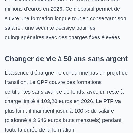
millions d’euros en 2026. Ce dispositif permet de
suivre une formation longue tout en conservant son
salaire : une sécurité décisive pour les
quinquagénaires avec des charges fixes élevées.
Changer de vie à 50 ans sans argent
L’absence d’épargne ne condamne pas un projet de
transition. Le CPF couvre des formations
certifiantes sans avance de fonds, avec un reste à
charge limité à 103,20 euros en 2026. Le PTP va
plus loin : il maintient jusqu’à 100 % du salaire
(plafonné à 3 646 euros bruts mensuels) pendant
toute la durée de la formation.