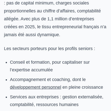
: pas de capital minimum, charges sociales
proportionnelles au chiffre d’affaires, comptabilité
allégée. Avec plus de 1,1 million d’entreprises
créées en 2025, le tissu entrepreneurial français n’a
jamais été aussi dynamique.
Les secteurs porteurs pour les profils seniors :
Conseil et formation, pour capitaliser sur
l’expertise accumulée
Accompagnement et coaching, dont le
développement personnel
en pleine croissance
Services aux entreprises : gestion externalisée,
comptabilité, ressources humaines