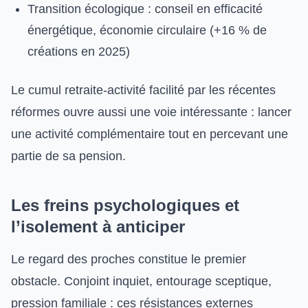
Transition écologique : conseil en efficacité
énergétique, économie circulaire (+16 % de
créations en 2025)
Le cumul retraite-activité facilité par les récentes
réformes ouvre aussi une voie intéressante : lancer
une activité complémentaire tout en percevant une
partie de sa pension.
Les freins psychologiques et
l’isolement à anticiper
Le regard des proches constitue le premier
obstacle. Conjoint inquiet, entourage sceptique,
pression familiale : ces résistances externes