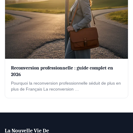
Reconversion professionnelle : guide complet en
2026
Pourquoi la reconversion professionnelle séduit de plus en
plus de Français La reconversion …
La Nouvelle Vie De