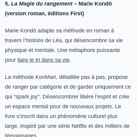
5.
La Magie du rangement
– Marie Kondō
(version roman, éditions First)
Marie Kondō adapte sa méthode en roman à
travers l’histoire de Léa, qui désencombre sa vie
physique et mentale. Une métaphore puissante
pour
faire le tri dans sa vie
.
La méthode KonMari, détaillée pas à pas, propose
de ranger par catégorie et de garder uniquement ce
qui “spark joy”. Désencombrer libère l’esprit et crée
un espace mental pour de nouveaux projets. Le
livre s’inscrit dans un phénomène culturel plus
large, inspiré par une série Netflix et des milliers de
témoignages.