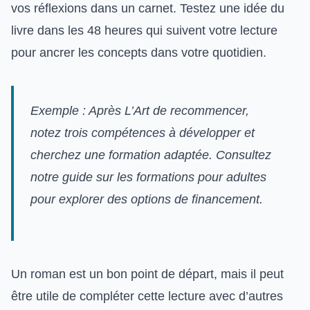
vos réflexions dans un carnet. Testez une idée du
livre dans les 48 heures qui suivent votre lecture
pour ancrer les concepts dans votre quotidien.
Exemple : Après
L’Art de recommencer
,
notez trois compétences à développer et
cherchez une formation adaptée. Consultez
notre guide sur les formations pour adultes
pour explorer des options de financement.
Un roman est un bon point de départ, mais il peut
être utile de compléter cette lecture avec d’autres