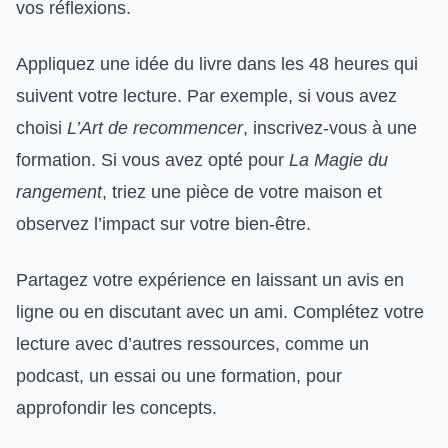
vos réflexions.
Appliquez une idée du livre dans les 48 heures qui
suivent votre lecture. Par exemple, si vous avez
choisi
L’Art de recommencer
, inscrivez-vous à une
formation. Si vous avez opté pour
La Magie du
rangement
, triez une pièce de votre maison et
observez l’impact sur votre bien-être.
Partagez votre expérience en laissant un avis en
ligne ou en discutant avec un ami. Complétez votre
lecture avec d’autres ressources, comme un
podcast, un essai ou une formation, pour
approfondir les concepts.