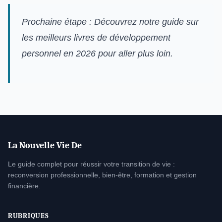
Prochaine étape : Découvrez notre guide sur
les meilleurs livres de développement
personnel en 2026 pour aller plus loin.
La Nouvelle Vie De
Le guide complet pour réussir votre transition de vie :
reconversion professionnelle, bien-être, formation et gestion
financière.
RUBRIQUES