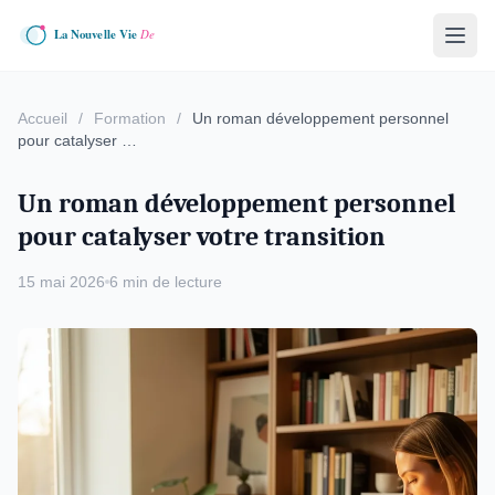
Accueil
/
Formation
/
Un roman développement personnel
pour catalyser …
Un roman développement personnel
pour catalyser votre transition
15 mai 2026
6 min de lecture