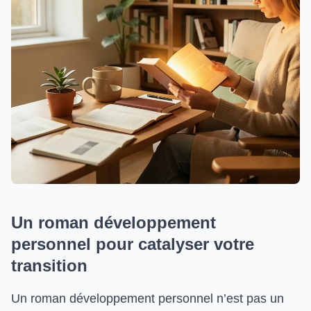
Un roman développement
personnel pour catalyser votre
transition
Un roman développement personnel n’est pas un