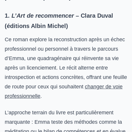
1.
L’Art de recommencer
– Clara Duval
(éditions Albin Michel)
Ce roman explore la reconstruction après un échec
professionnel ou personnel à travers le parcours
d’Emma, une quadragénaire qui réinvente sa vie
après un licenciement. Le récit alterne entre
introspection et actions concrètes, offrant une feuille
de route pour ceux qui souhaitent
changer de voie
professionnelle
.
L’approche terrain du livre est particulièrement
marquante : Emma teste des méthodes comme la
méditation ou le bilan de compétences et en évalue