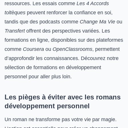
ressources. Les essais comme
Les 4 Accords
toltèques
peuvent renforcer la confiance en soi,
tandis que des podcasts comme
Change Ma Vie
ou
Transfert
offrent des perspectives variées. Les
formations en ligne, disponibles sur des plateformes
comme
Coursera
ou
OpenClassrooms
, permettent
d’approfondir les connaissances. Découvrez notre
sélection de formations en développement
personnel pour aller plus loin.
Les pièges à éviter avec les romans
développement personnel
Un roman ne transforme pas votre vie par magie.