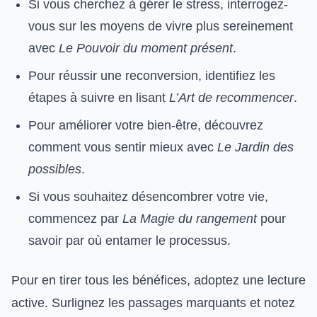
Si vous cherchez à gérer le stress, interrogez-
vous sur les moyens de vivre plus sereinement
avec
Le Pouvoir du moment présent
.
Pour réussir une reconversion, identifiez les
étapes à suivre en lisant
L’Art de recommencer
.
Pour améliorer votre bien-être, découvrez
comment vous sentir mieux avec
Le Jardin des
possibles
.
Si vous souhaitez désencombrer votre vie,
commencez par
La Magie du rangement
pour
savoir par où entamer le processus.
Pour en tirer tous les bénéfices, adoptez une lecture
active. Surlignez les passages marquants et notez