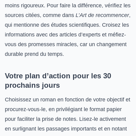
moins rigoureux. Pour faire la différence, vérifiez les
sources citées, comme dans
L’Art de recommencer
,
qui mentionne des études scientifiques. Croisez les
informations avec des articles d’experts et méfiez-
vous des promesses miracles, car un changement
durable prend du temps.
Votre plan d’action pour les 30
prochains jours
Choisissez un roman en fonction de votre objectif et
procurez-vous-le, en privilégiant le format papier
pour faciliter la prise de notes. Lisez-le activement
en surlignant les passages importants et en notant