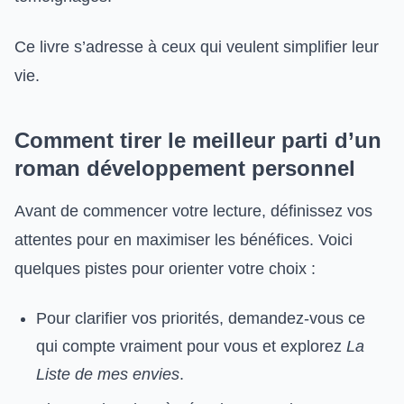
Ce livre s’adresse à ceux qui veulent simplifier leur
vie.
Comment tirer le meilleur parti d’un
roman développement personnel
Avant de commencer votre lecture, définissez vos
attentes pour en maximiser les bénéfices. Voici
quelques pistes pour orienter votre choix :
Pour clarifier vos priorités, demandez-vous ce
qui compte vraiment pour vous et explorez
La
Liste de mes envies
.