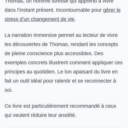
Thomas, un homme stressé qui apprend à vivre
dans l’instant présent. Incontournable pour
gérer le
stress d’un changement de vie
.
La narration immersive permet au lecteur de vivre
les découvertes de Thomas, rendant les concepts
de pleine conscience plus accessibles. Des
exemples concrets illustrent comment appliquer ces
principes au quotidien. Le ton apaisant du livre en
fait un outil idéal pour ralentir et se reconnecter à
soi.
Ce livre est particulièrement recommandé à ceux
qui veulent réduire leur anxiété.