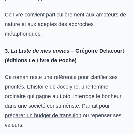
Ce livre convient particulièrement aux amateurs de
nature et aux adeptes des approches
métaphoriques.
3.
La Liste de mes envies
– Grégoire Delacourt
(éditions Le Livre de Poche)
Ce roman reste une référence pour clarifier ses
priorités. L’histoire de Jocelyne, une femme
ordinaire qui gagne au Loto, interroge le bonheur
dans une société consumériste. Parfait pour
préparer un budget de transition
ou repenser ses
valeurs.