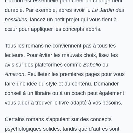
L’action est essentielle pour créer un changement
durable. Par exemple, après avoir lu
Le Jardin des
possibles
, lancez un petit projet qui vous tient à
cœur pour appliquer les concepts appris.
Tous les romans ne conviennent pas à tous les
lecteurs. Pour éviter les mauvais choix, lisez les
avis sur des plateformes comme
Babelio
ou
Amazon
. Feuilletez les premières pages pour vous
faire une idée du style et du contenu. Demander
conseil à un libraire ou à un coach peut également
vous aider à trouver le livre adapté à vos besoins.
Certains romans s’appuient sur des concepts
psychologiques solides, tandis que d’autres sont