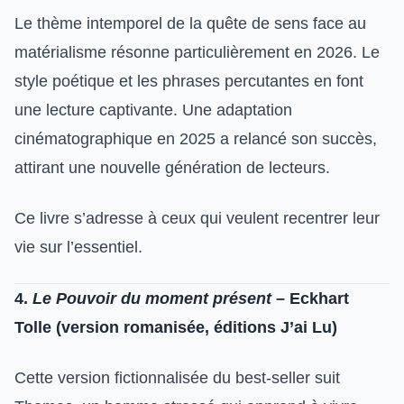
Le thème intemporel de la quête de sens face au
matérialisme résonne particulièrement en 2026. Le
style poétique et les phrases percutantes en font
une lecture captivante. Une adaptation
cinématographique en 2025 a relancé son succès,
attirant une nouvelle génération de lecteurs.
Ce livre s’adresse à ceux qui veulent recentrer leur
vie sur l’essentiel.
4.
Le Pouvoir du moment présent
– Eckhart
Tolle (version romanisée, éditions J’ai Lu)
Cette version fictionnalisée du best-seller suit