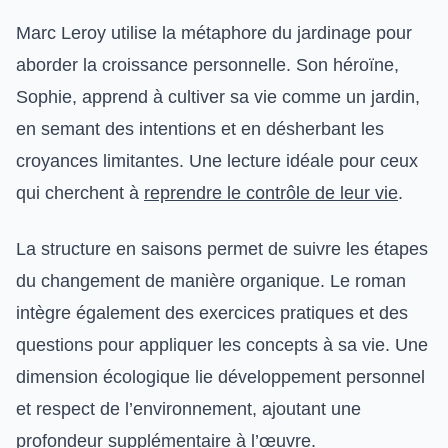
Marc Leroy utilise la métaphore du jardinage pour
aborder la croissance personnelle. Son héroïne,
Sophie, apprend à cultiver sa vie comme un jardin,
en semant des intentions et en désherbant les
croyances limitantes. Une lecture idéale pour ceux
qui cherchent à
reprendre le contrôle de leur vie
.
La structure en saisons permet de suivre les étapes
du changement de manière organique. Le roman
intègre également des exercices pratiques et des
questions pour appliquer les concepts à sa vie. Une
dimension écologique lie développement personnel
et respect de l’environnement, ajoutant une
profondeur supplémentaire à l’œuvre.