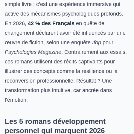
simple livre : c’est une expérience immersive qui
active des mécanismes psychologiques profonds.
En 2026,
42 % des Français
en quête de
changement déclarent avoir été influencés par une
œuvre de fiction, selon une enquête
Ifop
pour
Psychologies Magazine
. Contrairement aux essais,
ces romans utilisent des récits captivants pour
illustrer des concepts comme la résilience ou la
reconversion professionnelle. Résultat ? Une
transformation plus intuitive, car ancrée dans
l’émotion.
Les 5 romans développement
personnel qui marquent 2026