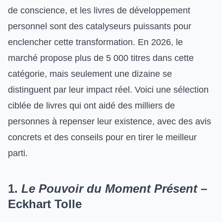
de conscience, et les livres de développement
personnel sont des catalyseurs puissants pour
enclencher cette transformation. En 2026, le
marché propose plus de 5 000 titres dans cette
catégorie, mais seulement une dizaine se
distinguent par leur impact réel. Voici une sélection
ciblée de livres qui ont aidé des milliers de
personnes à repenser leur existence, avec des avis
concrets et des conseils pour en tirer le meilleur
parti.
1.
Le Pouvoir du Moment Présent
–
Eckhart Tolle