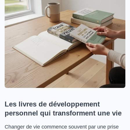
Les livres de développement
personnel qui transforment une vie
Changer de vie commence souvent par une prise