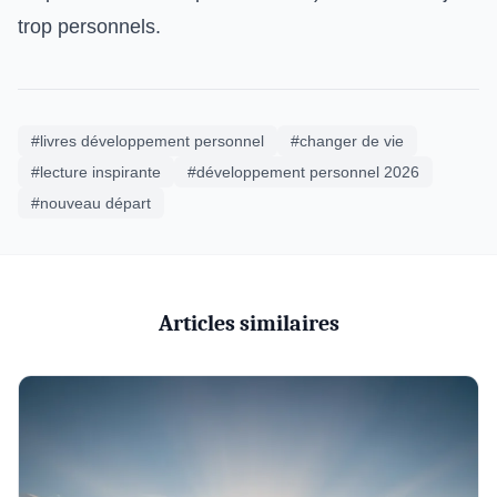
trop personnels.
#livres développement personnel
#changer de vie
#lecture inspirante
#développement personnel 2026
#nouveau départ
Articles similaires