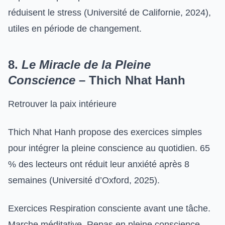
réduisent le stress (Université de Californie, 2024),
utiles en période de changement.
8.
Le Miracle de la Pleine
Conscience
– Thich Nhat Hanh
Retrouver la paix intérieure
Thich Nhat Hanh propose des exercices simples
pour intégrer la pleine conscience au quotidien. 65
% des lecteurs ont réduit leur anxiété après 8
semaines (Université d’Oxford, 2025).
Exercices Respiration consciente avant une tâche.
Marche méditative. Repas en pleine conscience.