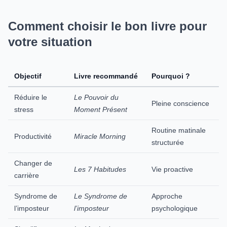
Comment choisir le bon livre pour
votre situation
Objectif
Livre recommandé
Pourquoi ?
Réduire le
Le Pouvoir du
Pleine conscience
stress
Moment Présent
Routine matinale
Productivité
Miracle Morning
structurée
Changer de
Les 7 Habitudes
Vie proactive
carrière
Syndrome de
Le Syndrome de
Approche
l’imposteur
l’imposteur
psychologique