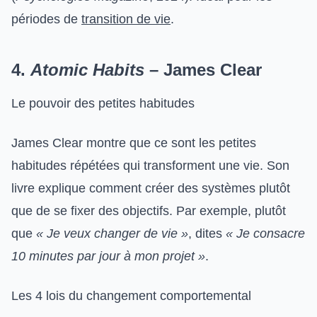
périodes de
transition de vie
.
4.
Atomic Habits
– James Clear
Le pouvoir des petites habitudes
James Clear montre que ce sont les petites
habitudes répétées qui transforment une vie. Son
livre explique comment créer des systèmes plutôt
que de se fixer des objectifs. Par exemple, plutôt
que
« Je veux changer de vie »
, dites
« Je consacre
10 minutes par jour à mon projet »
.
Les 4 lois du changement comportemental