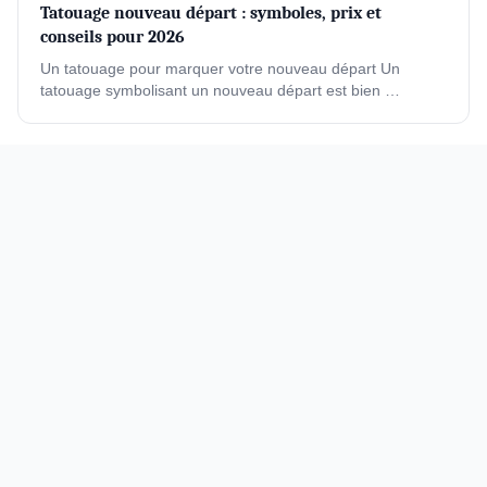
Tatouage nouveau départ : symboles, prix et
conseils pour 2026
Un tatouage pour marquer votre nouveau départ Un
tatouage symbolisant un nouveau départ est bien …