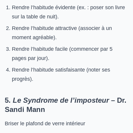
Rendre l’habitude évidente (ex. : poser son livre
sur la table de nuit).
Rendre l’habitude attractive (associer à un
moment agréable).
Rendre l’habitude facile (commencer par 5
pages par jour).
Rendre l’habitude satisfaisante (noter ses
progrès).
5.
Le Syndrome de l’imposteur
– Dr.
Sandi Mann
Briser le plafond de verre intérieur