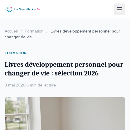
Accueil
/
Formation
/
Livres développement personnel pour
changer de vie …
FORMATION
Livres développement personnel pour
changer de vie : sélection 2026
3 mai 2026
6 min de lecture