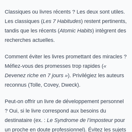
Classiques ou livres récents ? Les deux sont utiles.
Les classiques (
Les 7 Habitudes
) restent pertinents,
tandis que les récents (
Atomic Habits
) intègrent des
recherches actuelles.
Comment éviter les livres promettant des miracles ?
Méfiez-vous des promesses trop rapides (
«
Devenez riche en 7 jours »
). Privilégiez les auteurs
reconnus (Tolle, Covey, Dweck).
Peut-on offrir un livre de développement personnel
? Oui, si le livre correspond aux besoins du
destinataire (ex. :
Le Syndrome de l’imposteur
pour
un proche en doute professionnel). Évitez les sujets