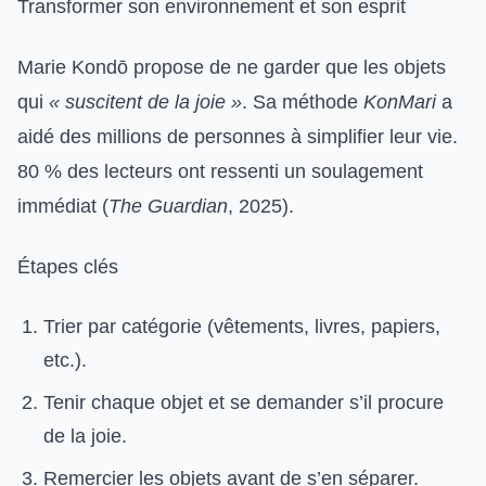
Transformer son environnement et son esprit
Marie Kondō propose de ne garder que les objets
qui
« suscitent de la joie »
. Sa méthode
KonMari
a
aidé des millions de personnes à simplifier leur vie.
80 % des lecteurs ont ressenti un soulagement
immédiat (
The Guardian
, 2025).
Étapes clés
Trier par catégorie (vêtements, livres, papiers,
etc.).
Tenir chaque objet et se demander s’il procure
de la joie.
Remercier les objets avant de s’en séparer.