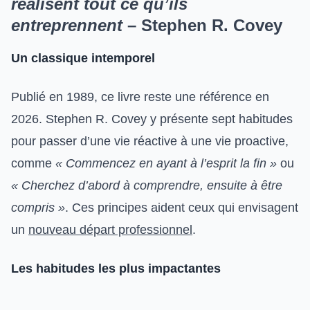
réalisent tout ce qu’ils
entreprennent
– Stephen R. Covey
Un classique intemporel
Publié en 1989, ce livre reste une référence en
2026. Stephen R. Covey y présente sept habitudes
pour passer d’une vie réactive à une vie proactive,
comme
« Commencez en ayant à l’esprit la fin »
ou
« Cherchez d’abord à comprendre, ensuite à être
compris »
. Ces principes aident ceux qui envisagent
un
nouveau départ professionnel
.
Les habitudes les plus impactantes