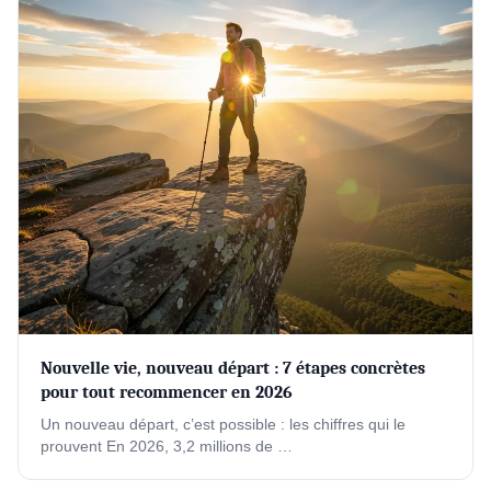
Nouvelle vie, nouveau départ : 7 étapes concrètes
pour tout recommencer en 2026
Un nouveau départ, c’est possible : les chiffres qui le
prouvent En 2026, 3,2 millions de …