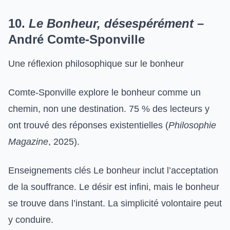
10.
Le Bonheur, désespérément
–
André Comte-Sponville
Une réflexion philosophique sur le bonheur
Comte-Sponville explore le bonheur comme un
chemin, non une destination. 75 % des lecteurs y
ont trouvé des réponses existentielles (
Philosophie
Magazine
, 2025).
Enseignements clés Le bonheur inclut l’acceptation
de la souffrance. Le désir est infini, mais le bonheur
se trouve dans l’instant. La simplicité volontaire peut
y conduire.