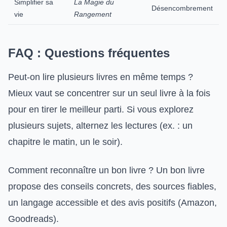
Simplifier sa
La Magie du
Désencombrement
vie
Rangement
FAQ : Questions fréquentes
Peut-on lire plusieurs livres en même temps ?
Mieux vaut se concentrer sur un seul livre à la fois
pour en tirer le meilleur parti. Si vous explorez
plusieurs sujets, alternez les lectures (ex. : un
chapitre le matin, un le soir).
Comment reconnaître un bon livre ? Un bon livre
propose des conseils concrets, des sources fiables,
un langage accessible et des avis positifs (Amazon,
Goodreads).