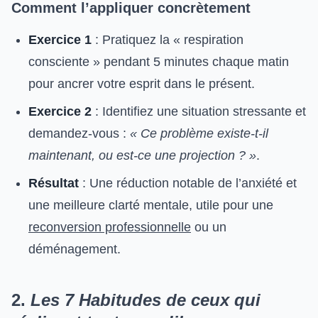
Comment l’appliquer concrètement
Exercice 1
: Pratiquez la « respiration
consciente » pendant 5 minutes chaque matin
pour ancrer votre esprit dans le présent.
Exercice 2
: Identifiez une situation stressante et
demandez-vous :
« Ce problème existe-t-il
maintenant, ou est-ce une projection ? »
.
Résultat
: Une réduction notable de l’anxiété et
une meilleure clarté mentale, utile pour une
reconversion professionnelle
ou un
déménagement.
2.
Les 7 Habitudes de ceux qui