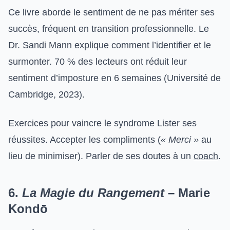
Ce livre aborde le sentiment de ne pas mériter ses
succès, fréquent en transition professionnelle. Le
Dr. Sandi Mann explique comment l’identifier et le
surmonter. 70 % des lecteurs ont réduit leur
sentiment d’imposture en 6 semaines (Université de
Cambridge, 2023).
Exercices pour vaincre le syndrome Lister ses
réussites. Accepter les compliments (
« Merci »
au
lieu de minimiser). Parler de ses doutes à un
coach
.
6.
La Magie du Rangement
– Marie
Kondō