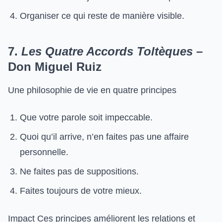
Organiser ce qui reste de manière visible.
7.
Les Quatre Accords Toltèques
–
Don Miguel Ruiz
Une philosophie de vie en quatre principes
Que votre parole soit impeccable.
Quoi qu’il arrive, n’en faites pas une affaire
personnelle.
Ne faites pas de suppositions.
Faites toujours de votre mieux.
Impact Ces principes améliorent les relations et