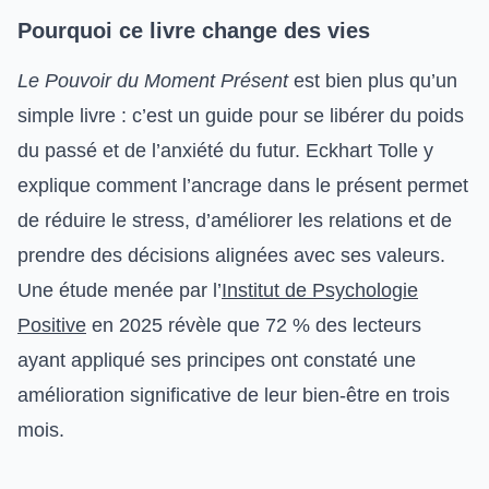
Pourquoi ce livre change des vies
Le Pouvoir du Moment Présent
est bien plus qu’un
simple livre : c’est un guide pour se libérer du poids
du passé et de l’anxiété du futur. Eckhart Tolle y
explique comment l’ancrage dans le présent permet
de réduire le stress, d’améliorer les relations et de
prendre des décisions alignées avec ses valeurs.
Une étude menée par l’
Institut de Psychologie
Positive
en 2025 révèle que 72 % des lecteurs
ayant appliqué ses principes ont constaté une
amélioration significative de leur bien-être en trois
mois.