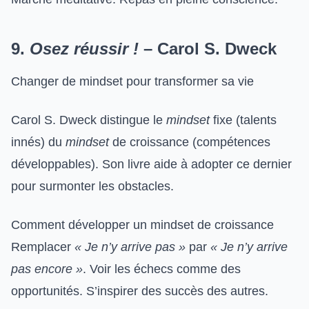
9.
Osez réussir !
– Carol S. Dweck
Changer de mindset pour transformer sa vie
Carol S. Dweck distingue le
mindset
fixe (talents
innés) du
mindset
de croissance (compétences
développables). Son livre aide à adopter ce dernier
pour surmonter les obstacles.
Comment développer un mindset de croissance
Remplacer
« Je n’y arrive pas »
par
« Je n’y arrive
pas encore »
. Voir les échecs comme des
opportunités. S’inspirer des succès des autres.